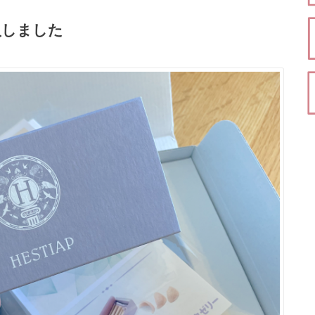
入しました