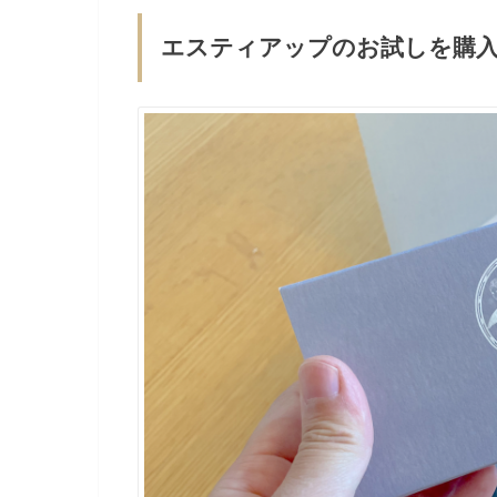
エスティアップのお試しを購