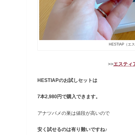
HESTIAP（
>>
エスティ
HESTIAPのお試しセットは
7本2,980円で購入できます。
アナツバメの巣は値段が高いので
安く試せるのは有り難いですね♪