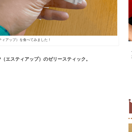
エスティアップ）を食べてみました！
AP（エスティアップ）のゼリースティック。