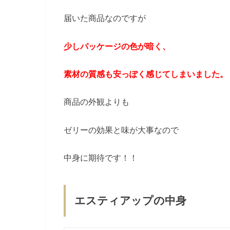
届いた商品なのですが
少しパッケージの色が暗く、
素材の質感も安っぽく感じてしまいました。
商品の外観よりも
ゼリーの効果と味が大事なので
中身に期待です！！
エスティアップの中身