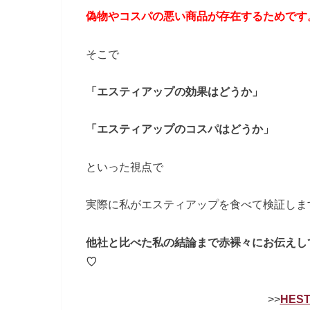
偽物やコスパの悪い商品が存在するためです
そこで
「エスティアップの効果はどうか」
「エスティアップのコスパはどうか」
といった視点で
実際に私がエスティアップを食べて検証しま
他社と比べた私の結論まで赤裸々にお伝えし
♡
>>
HES