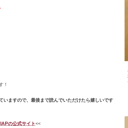
。
す！
ていますので、最後まで読んでいただけたら嬉しいです
TIAPの公式サイト
<<