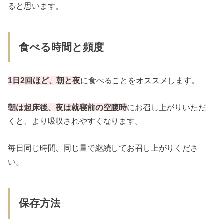
ると思います。
食べる時間と頻度
1日2回ほど、朝と夜
に食べることをオススメします。
朝は起床後、夜は就寝前の空腹時
にお召し上がりいただ
くと、より吸収されやすくなります。
毎日同じ時間、同じ量で継続してお召し上がりくださ
い。
保存方法