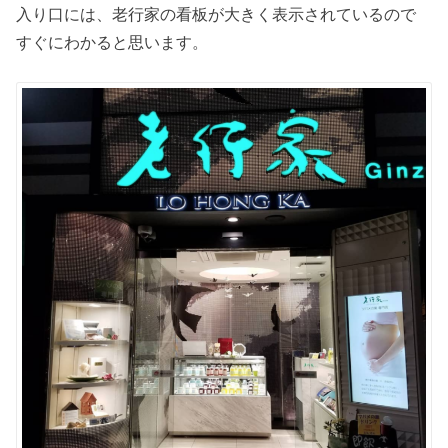
入り口には、老行家の看板が大きく表示されているので
すぐにわかると思います。