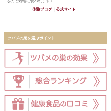
るので気軽に食べれます♪
体験ブログ
｜
公式サイト
ツバメの巣を選ぶポイント