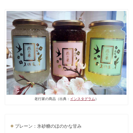
老行家の商品（出典：
インスタグラム
）
プレーン：氷砂糖のほのかな甘み