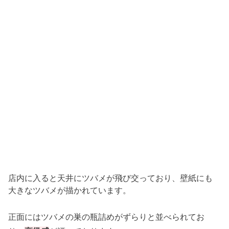
店内に入ると天井にツバメが飛び交っており、壁紙にも
大きなツバメが描かれています。
正面にはツバメの巣の瓶詰めがずらりと並べられてお