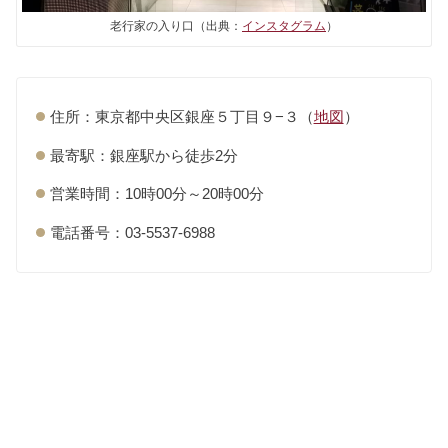
老行家の入り口（出典：
インスタグラム
）
住所：東京都中央区銀座５丁目９−３（
地図
）
最寄駅：銀座駅から徒歩2分
営業時間：10時00分～20時00分
電話番号：03-5537-6988