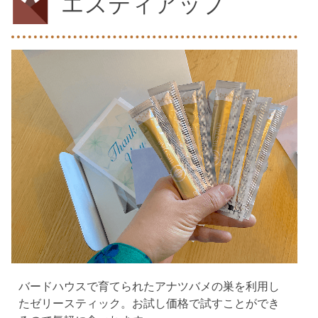
エスティアップ
バードハウスで育てられたアナツバメの巣を利用し
たゼリースティック。お試し価格で試すことができ