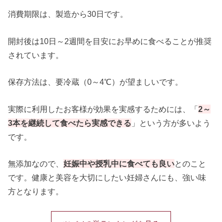
消費期限は、製造から30日です。
開封後は10日～2週間を目安にお早めに食べることが推奨
されています。
保存方法は、要冷蔵（0～4℃）が望ましいです。
実際に利用したお客様が効果を実感するためには、「
2～
3本を継続して食べたら実感できる
」という方が多いよう
です。
無添加なので、
妊娠中や授乳中に食べても良い
とのこと
です。健康と美容を大切にしたい妊婦さんにも、強い味
方となります。