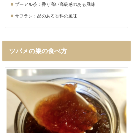
プーアル茶：香り高い高級感のある風味
サフラン：品のある香料の風味
ツバメの巣の食べ方