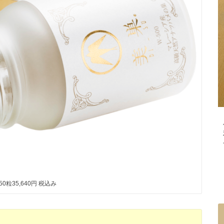
50粒35,640円 税込み