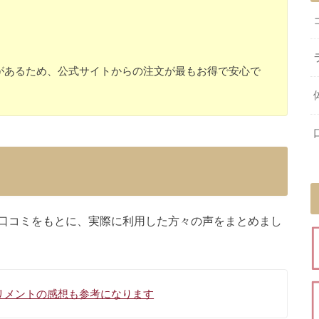
があるため、公式サイトからの注文が最もお得で安心で
口コミをもとに、実際に利用した方々の声をまとめまし
リメントの感想も参考になります